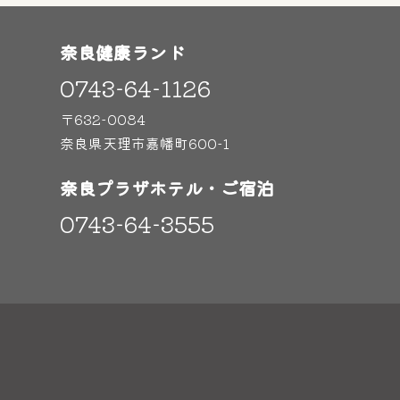
奈良健康ランド
0743-64-1126
〒632-0084
奈良県天理市嘉幡町600-1
奈良プラザホテル・ご宿泊
0743-64-3555