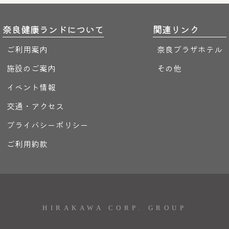
奈良健康ランドについて
関連リンク
ご利用案内
奈良プラザホテル
施設のご案内
その他
イベント情報
交通・アクセス
プライバシーポリシー
ご利用約款
HIRAKAWA CORP. GROUP