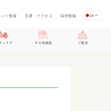
ベント情報
交通・アクセス
採用情報
JA
ディケア
その他施設
ご宿泊