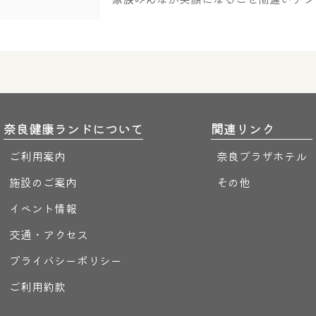
奈良健康ランドについて
関連リンク
ご利用案内
奈良プラザホテル
施設のご案内
その他
イベント情報
交通・アクセス
プライバシーポリシー
ご利用約款