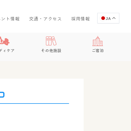
ベント情報
交通・アクセス
採用情報
JA
ディケア
その他施設
ご宿泊
コ