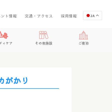
ベント情報
交通・アクセス
採用情報
JA
ディケア
その他施設
ご宿泊
カがかり