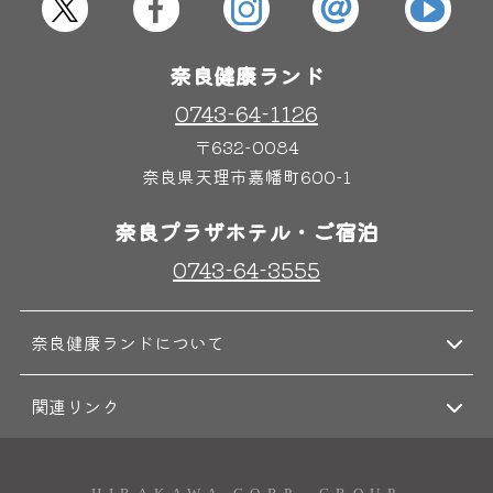
奈良健康ランド
0743-64-1126
〒632-0084
奈良県天理市嘉幡町600-1
奈良プラザホテル・ご宿泊
0743-64-3555
奈良健康ランドについて
関連リンク