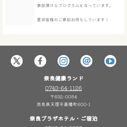
参加頂けるプログラムとなっています。
是非皆様のご参加お待ちしています！
奈良健康ランド
0743-64-1126
〒632-0084
奈良県天理市嘉幡町600-1
奈良プラザホテル・ご宿泊