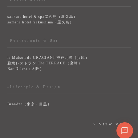
sankara hotel & spa屋久島（屋久島）
samana hotel Yakushima（屋久島）
-Restaurants & Bar
la Maison de GRACIANI 神戸北野（兵庫）
薪焼レストラン The TERRACE（宮崎）
Bar DiJest（大阪）
-Lifestyle & Design
Brandze（東京・目黒）
> VIEW MORE