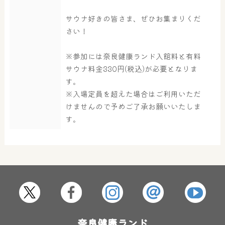
サウナ好きの皆さま、ぜひお集まりくだ
さい！
※参加には奈良健康ランド入館料と有料
サウナ料金330円(税込)が必要となりま
す。
※入場定員を超えた場合はご利用いただ
けませんので予めご了承お願いいたしま
す。
奈良健康ランド