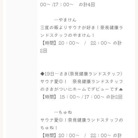
00～ /17：00～ の計4回
…やまけん
三度の飯よりサウナが好き！奈良健康ラ
ンドスタッフのやまけん！
【時間】20：00～ / 22：00～ の計
2回
◆19日…さき(奈良健康ランドスタッフ)
サウナ愛◎！ 奈良健康ランドスタッフ
のさきがついにホームでデビューです🔥
【時間】 15：00～ / 17：00～ の計2回
…ちゅね
サウナ愛◎！奈良健康ランドスタッフの
ちゅね！
【時間】20：00～ / 22：00～ の計