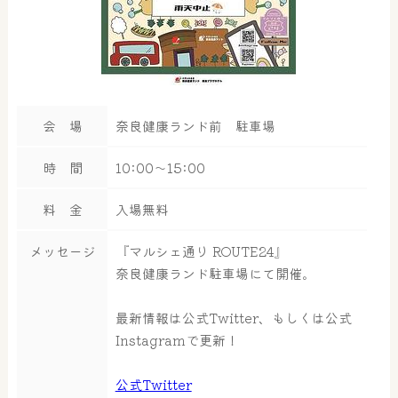
会 場
奈良健康ランド前 駐車場
時 間
10:00～15:00
料 金
入場無料
メッセージ
『マルシェ通り ROUTE24』
奈良健康ランド駐車場にて開催。
最新情報は公式Twitter、もしくは公式
Instagramで更新！
公式Twitter