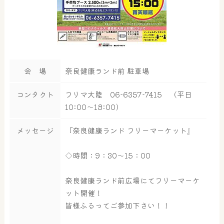
会 場
奈良健康ランド前 駐車場
コンタクト
フリマ大陸 06-6357-7415 （平日
10:00～18:00）
メッセージ
『奈良健康ランド フリーマーケット』
◇時間：9：30～15：00
奈良健康ランド前広場にてフリーマーケ
ット開催！
皆様ふるってご参加下さい！！