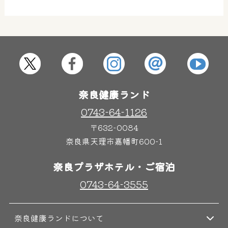
奈良健康ランド
0743-64-1126
〒632-0084
奈良県天理市嘉幡町600-1
奈良プラザホテル・ご宿泊
0743-64-3555
奈良健康ランドについて