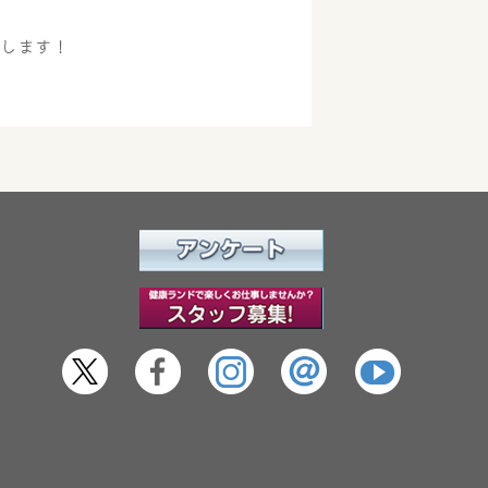
けします！