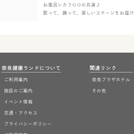
お風呂シカフロロの共演♪
歌って、踊って、楽しいステージをお届
奈良健康ランドについて
関連リンク
ご利用案内
奈良プラザホテル
施設のご案内
その他
イベント情報
交通・アクセス
プライバシーポリシー