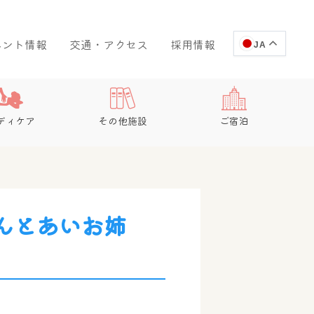
ベント情報
交通・アクセス
採用情報
JA
ディケア
その他施設
ご宿泊
んとあいお姉