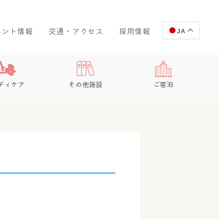
ベント情報
交通・アクセス
採用情報
JA
ディケア
その他施設
ご宿泊