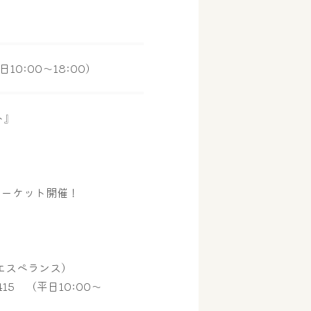
日10:00～18:00）
ト』
マーケット開催！
エスペランス）
415 （平日10:00～