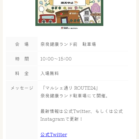
会 場
奈良健康ランド前 駐車場
時 間
10:00～15:00
料 金
入場無料
メッセージ
『マルシェ通り ROUTE24』
奈良健康ランド駐車場にて開催。
最新情報は公式Twitter、もしくは公式
Instagramで更新！
公式Twitter