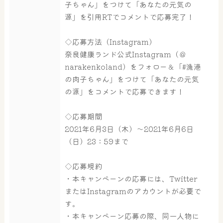
子ちゃん」をつけて「あなたの元気の
源」を引用RTでコメントで応募完了！
◇応募方法（Instagram）
奈良健康ランド公式Instagram（＠
narakenkoland）をフォロー＆「#漁港
の肉子ちゃん」をつけて「あなたの元気
の源」をコメントで応募できます！
◇応募期間
2021年6月3日（木）～2021年6月6日
（日）23：59まで
◇応募規約
・本キャンペーンの応募には、Twitter
またはInstagramのアカウントが必要で
す。
・本キャンペーン応募の際、同一人物に