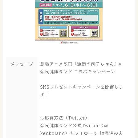
メッセージ
劇場アニメ映画『漁港の肉子ちゃん』×
奈良健康ランド コラボキャンペーン
SNSプレゼントキャンペーンを開催しま
す！
◇応募方法（Twitter）
奈良健康ランド公式Twitter（＠
kenkoland）をフォロー＆「#漁港の肉