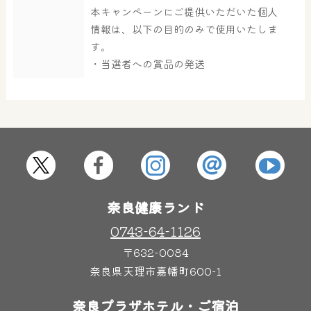
本キャンペーンにご提供いただいた個人
情報は、以下の目的のみで使用いたしま
す。
・当選者への賞品の発送
奈良健康ランド
0743-64-1126
〒632-0084
奈良県天理市嘉幡町600-1
奈良プラザホテル・ご宿泊