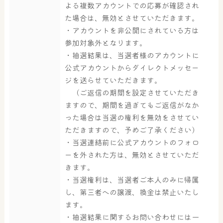
よる複数アカウントでの応募が確認され
た場合は、無効とさせていただきます。
・アカウントを非公開にされている方は
参加対象外となります。
・抽選結果は、当選者様のアカウントに
公式アカウントからダイレクトメッセー
ジを送らせていただきます。
（ご返信の期間を設定させていただき
ますので、期間を過ぎてもご返信がなか
った場合は当選の権利を無効をさせてい
ただきますので、予めご了承ください）
・当選連絡前に公式アカウントのフォロ
ーを外された方は、無効とさせていただ
きます。
・当選権利は、当選者ご本人のみに帰属
し、第三者への譲渡、換金は禁止いたし
ます。
・抽選結果に関するお問い合わせには一