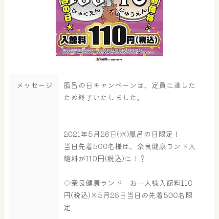
メッセージ
風呂の日キャンペーンは、定員に達した
ため終了いたしました。
2021年5月26日(水)風呂の日限定！
当日先着500名様は、奈良健康ランド入
館料が110円(税込)に！？
◇奈良健康ランド お一人様入館料110
円(税込)※5月26日当日の先着500名限
定