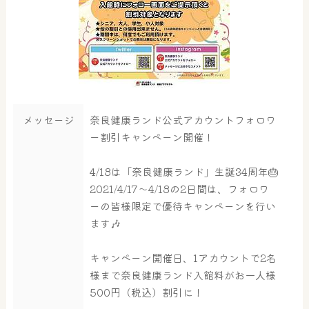
メッセージ
奈良健康ランド公式アカウントフォロワ
ー割引キャンペーン開催！
4/18は「奈良健康ランド」生誕34周年🎂
2021/4/17～4/18の2日間は、フォロワ
ーの皆様限定で優待キャンペーンを行い
ます🎶
キャンペーン開催日、1アカウントで2名
様まで奈良健康ランド入館料がお一人様
500円（税込）割引に！