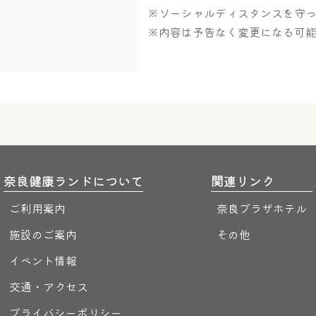
※ソーシャルディスタンスを守
※内容は予告なく変更になる可
奈良健康ランドについて
関連リンク
ご利用案内
奈良プラザホテル
施設のご案内
その他
イベント情報
交通・アクセス
プライバシーポリシー