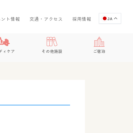
ベント情報
交通・アクセス
採用情報
JA
ディケア
その他施設
ご宿泊