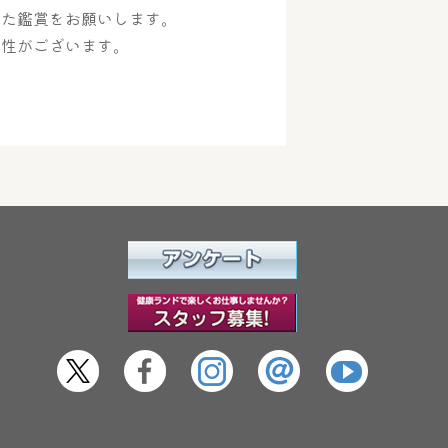
った鑑賞をお願いします。
能性がございます。