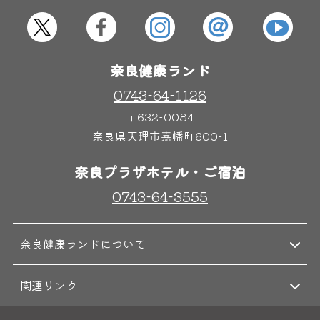
奈良健康ランド
0743-64-1126
〒632-0084
奈良県天理市嘉幡町600-1
奈良プラザホテル・ご宿泊
0743-64-3555
奈良健康ランドについて
関連リンク