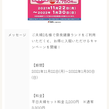
メッセージ
ご夫婦2名様で奈良健康ランドをご利用
いただくと、お得に入館いただけるキャ
ンペーンを開催！
【期間】
2021年11月22日(月)～2022年1月30日
(日)
【料金】
平日夫婦セット料金 2,200円 ※通常
3,300円