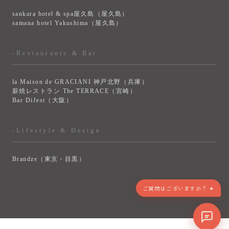
sankara hotel & spa屋久島（屋久島）
samana hotel Yakushima（屋久島）
-Restaurants & Bar
la Maison de GRACIANI 神戸北野（兵庫）
薪焼レストラン The TERRACE（宮崎）
Bar DiJest（大阪）
-Lifestyle & Design
Brandze（東京・目黒）
ご質問はございますか？ ✦
> VIEW MORE