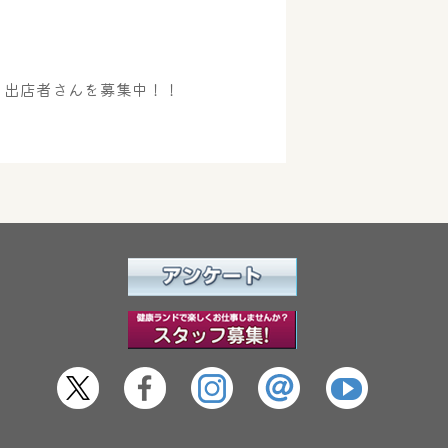
く出店者さんを募集中！！