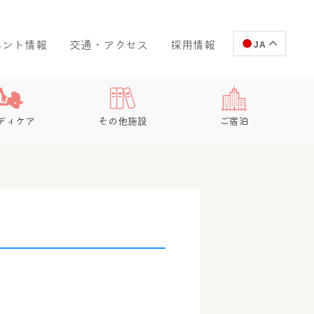
ベント情報
交通・アクセス
採用情報
JA
ディケア
その他施設
ご宿泊