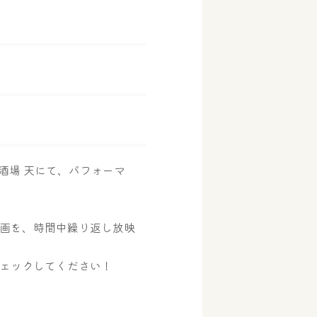
酒場 天にて、パフォーマ
画を、時間中繰り返し放映
ェックしてください！