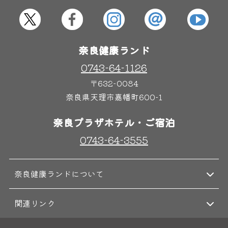
奈良健康ランド
0743-64-1126
〒632-0084
奈良県天理市嘉幡町600-1
奈良プラザホテル・ご宿泊
0743-64-3555
奈良健康ランドについて
関連リンク