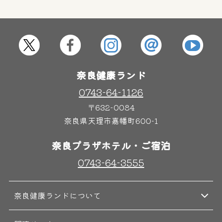
奈良健康ランド
0743-64-1126
〒632-0084
奈良県天理市嘉幡町600-1
奈良プラザホテル・ご宿泊
0743-64-3555
奈良健康ランドについて