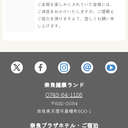
ご来館を楽しみにされていた皆様には、
ご迷惑をおかけいたしますが、ご理解と
ご協力を頂けますよう、宜しくお願い申
し上げます。
奈良健康ランド
0743-64-1126
〒632-0084
奈良県天理市嘉幡町600-1
奈良プラザホテル・ご宿泊