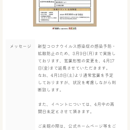
メッセージ
新型コロナウイルス感染症の感染予防・
拡散防止のため、3月9日(月)まで実施し
ております、営業形態の変更を、4月17
日(金)まで延長させていただきます。
なお、4月18日(土)より通常営業を予定
しておりますが、状況を考慮しながら判
断致します。
また、イベントについては、4月中の再
開日未定とさせて頂きます。
ご来館の際は、公式ホームページ等をご