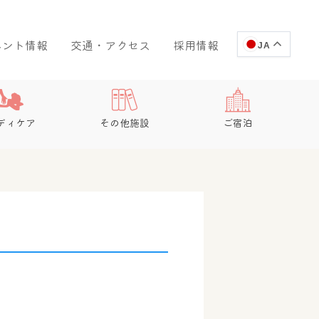
ベント情報
交通・アクセス
採用情報
JA
ディケア
その他施設
ご宿泊