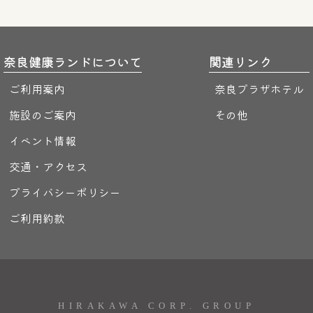
奈良健康ランドについて
関連リンク
ご利用案内
奈良プラザホテル
施設のご案内
その他
イベント情報
交通・アクセス
プライバシーポリシー
ご利用約款
HIRAKAWA CORP. GROUP