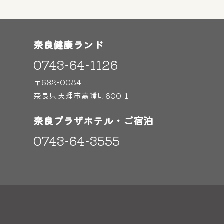
奈良健康ランド
0743-64-1126
〒632-0084
奈良県天理市嘉幡町600-1
奈良プラザホテル・ご宿泊
0743-64-3555