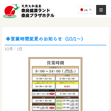
JA
◆営業時間変更のお知らせ（10/1～）
奈良健康ランド
AIコンシェルジュ
10月：1日
オンライン
奈良健康ランド AIコンシェルジュです。
ご質問をお伺いします。