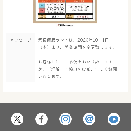
メッセージ
奈良健康ランドは、2020年10月1日
（木）より、営業時間を変更致します。
お客様には、ご不便をおかけ致します
が、ご理解・ご協力のほど、宜しくお願
い致します。
大浴場
サウナ・岩盤浴
屋内レジャープール
グルメ