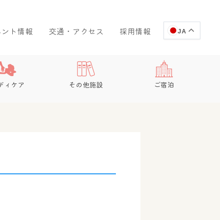
ベント情報
交通・アクセス
採用情報
JA
ディケア
その他施設
ご宿泊