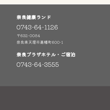
奈良健康ランド
0743-64-1126
〒632-0084
奈良県天理市嘉幡町600-1
奈良プラザホテル・ご宿泊
0743-64-3555