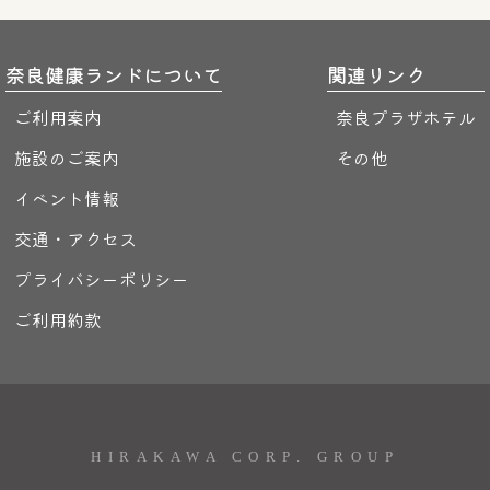
奈良健康ランドについて
関連リンク
ご利用案内
奈良プラザホテル
施設のご案内
その他
イベント情報
交通・アクセス
プライバシーポリシー
ご利用約款
HIRAKAWA CORP. GROUP