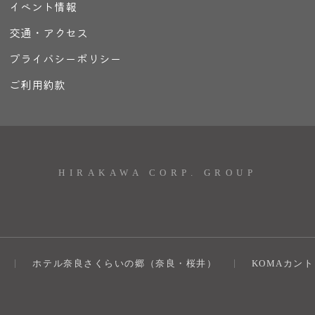
イベント情報
交通・アクセス
プライバシーポリシー
ご利用約款
HIRAKAWA CORP. GROUP
ホテル奈良さくらいの郷（奈良・桜井）
KOMAカン
）