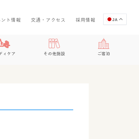
ベント情報
交通・アクセス
採用情報
JA
ディケア
その他施設
ご宿泊