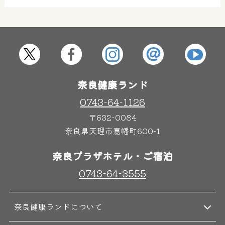
奈良健康ランド
0743-64-1126
〒632-0084
奈良県天理市嘉幡町600-1
奈良プラザホテル・ご宿泊
0743-64-3555
奈良健康ランドについて