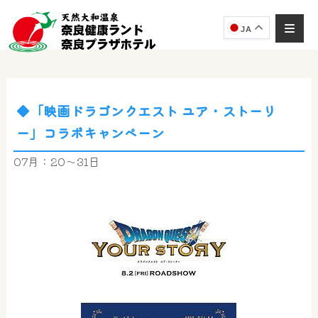
JA
◆「映画ドラゴンクエスト ユア・ストーリ
ー」コラボキャンペーン
07月：20～31日