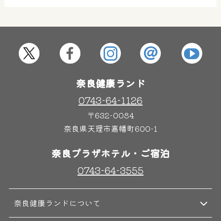
奈良健康ランド
0743-64-1126
〒632-0084
奈良県天理市嘉幡町600-1
奈良プラザホテル・ご宿泊
0743-64-3555
奈良健康ランドについて