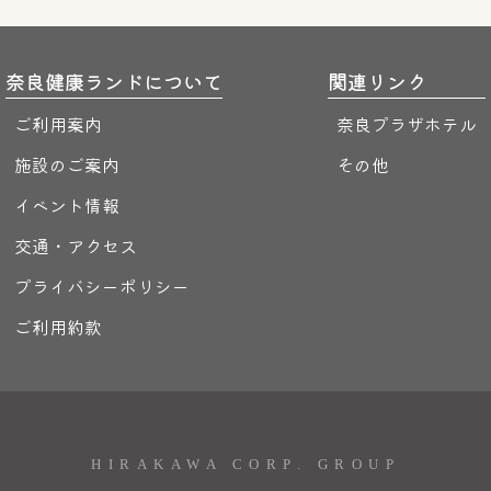
奈良健康ランドについて
関連リンク
ご利用案内
奈良プラザホテル
施設のご案内
その他
イベント情報
交通・アクセス
プライバシーポリシー
ご利用約款
HIRAKAWA CORP. GROUP