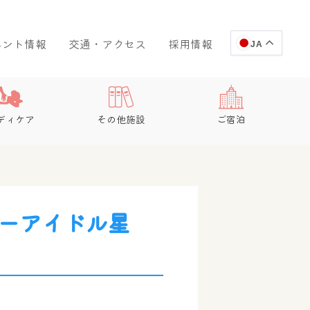
ベント情報
交通・アクセス
採用情報
JA
ディケア
その他施設
ご宿泊
パーアイドル星