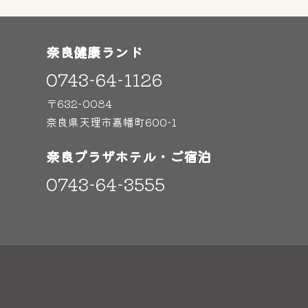
奈良健康ランド
0743-64-1126
〒632-0084
奈良県天理市嘉幡町600-1
奈良プラザホテル・ご宿泊
0743-64-3555