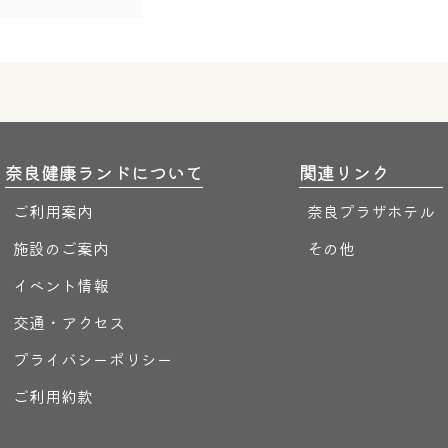
奈良健康ランドについて
関連リンク
ご利用案内
奈良プラザホテル
施設のご案内
その他
イベント情報
交通・アクセス
プライバシーポリシー
ご利用約款