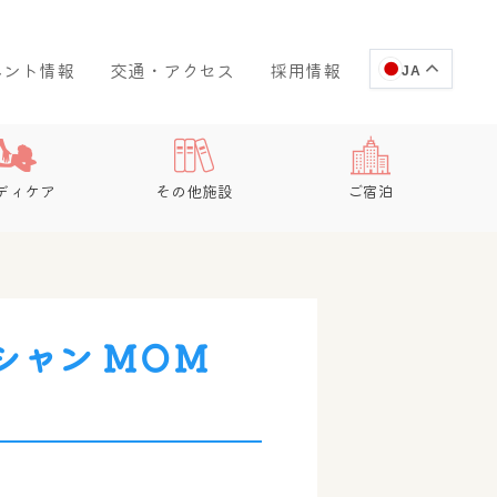
ベント情報
交通・アクセス
採用情報
JA
ディケア
その他施設
ご宿泊
シャン ＭＯＭ