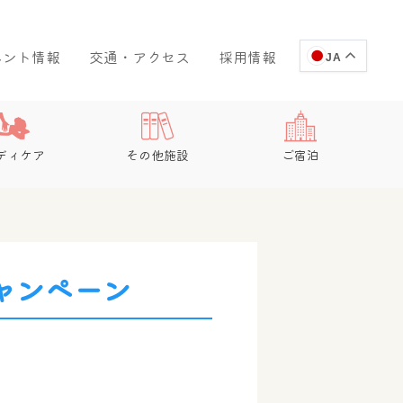
ベント情報
交通・アクセス
採用情報
JA
ディケア
その他施設
ご宿泊
キャンペーン