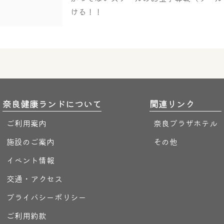
ける！！
奈良健康ランドについて
関連リンク
ご利用案内
奈良プラザホテル
施設のご案内
その他
イベント情報
交通・アクセス
プライバシーポリシー
ご利用約款