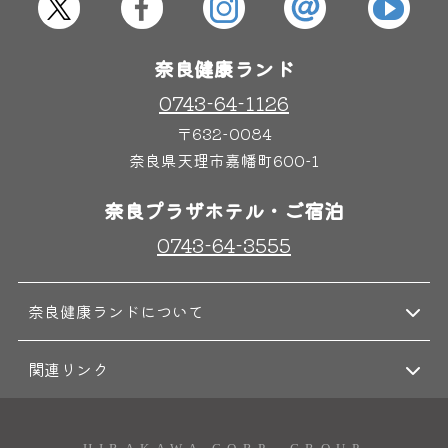
奈良健康ランド
0743-64-1126
〒632-0084
奈良県天理市嘉幡町600-1
奈良プラザホテル・ご宿泊
0743-64-3555
奈良健康ランドについて
関連リンク