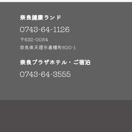
奈良健康ランド
0743-64-1126
〒632-0084
奈良県天理市嘉幡町600-1
奈良プラザホテル・ご宿泊
0743-64-3555