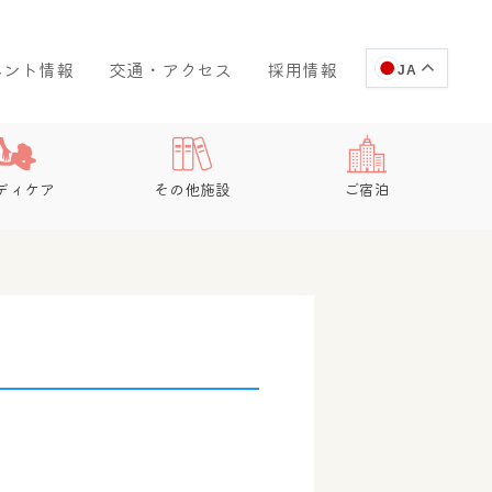
ベント情報
交通・アクセス
採用情報
JA
ディケア
その他施設
ご宿泊