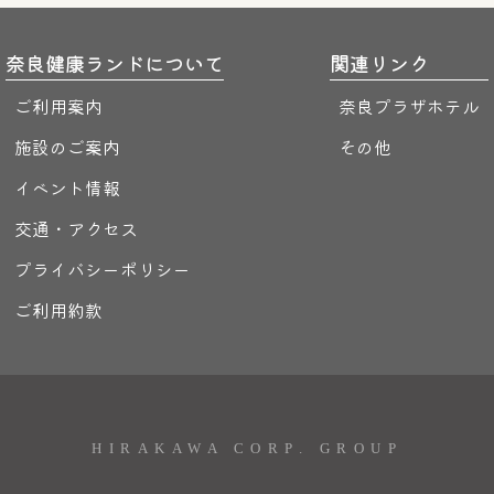
奈良健康ランドについて
関連リンク
ご利用案内
奈良プラザホテル
施設のご案内
その他
イベント情報
交通・アクセス
プライバシーポリシー
ご利用約款
HIRAKAWA CORP. GROUP