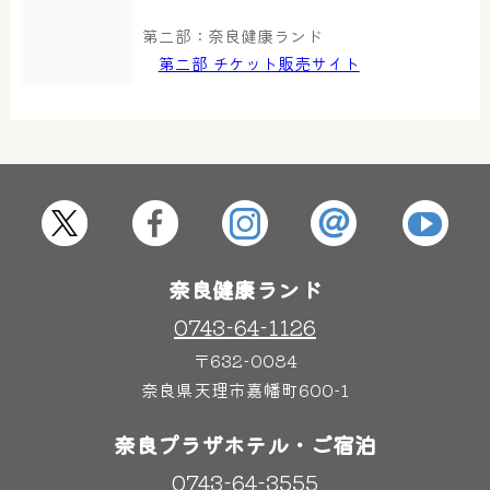
第二部：奈良健康ランド
第二部 チケット販売サイト
奈良健康ランド
0743-64-1126
〒632-0084
奈良県天理市嘉幡町600-1
奈良プラザホテル・ご宿泊
0743-64-3555