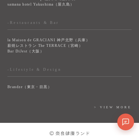
samana hotel Yakushima（屋久島）
-Restaurants & Bar
la Maison de GRACIANI 神戸北野（兵庫）
薪焼レストラン The TERRACE（宮崎）
Bar DiJest（大阪）
-Lifestyle & Design
Brandze（東京・目黒）
> VIEW MORE
© 奈良健康ランド