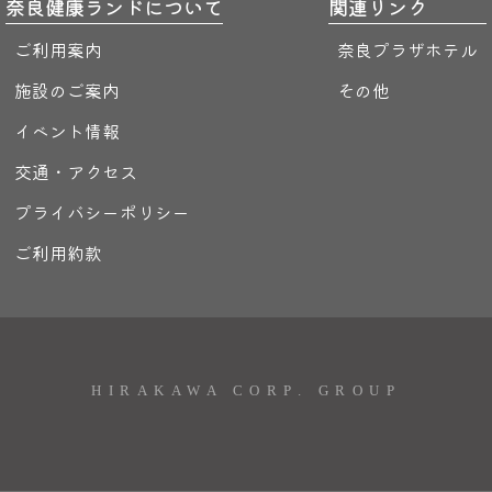
奈良健康ランドについて
関連リンク
ご利用案内
奈良プラザホテル
施設のご案内
その他
イベント情報
交通・アクセス
プライバシーポリシー
ご利用約款
HIRAKAWA CORP. GROUP