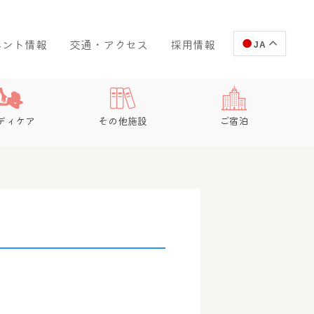
ベント情報
交通・アクセス
採用情報
JA
ディケア
その他施設
ご宿泊