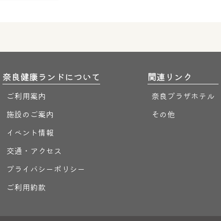
奈良健康ランドについて
関連リンク
ご利用案内
奈良プラザホテル
施設のご案内
その他
イベント情報
交通・アクセス
プライバシーポリシー
ご利用約款