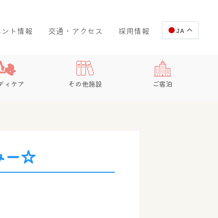
ベント情報
交通・アクセス
採用情報
JA
ディケア
その他施設
ご宿泊
みー☆