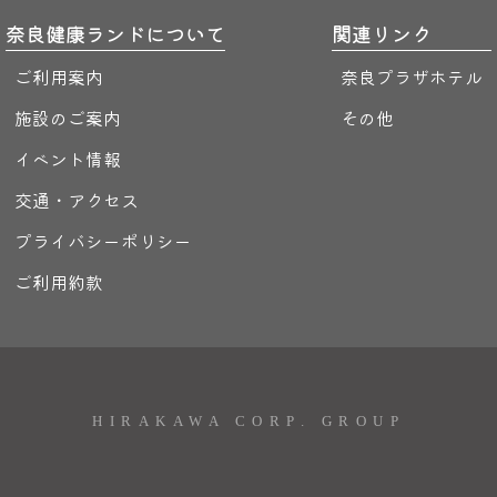
奈良健康ランドについて
関連リンク
ご利用案内
奈良プラザホテル
施設のご案内
その他
イベント情報
交通・アクセス
プライバシーポリシー
ご利用約款
HIRAKAWA CORP. GROUP