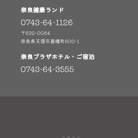
奈良健康ランド
0743-64-1126
〒632-0084
奈良県天理市嘉幡町600-1
奈良プラザホテル・ご宿泊
0743-64-3555