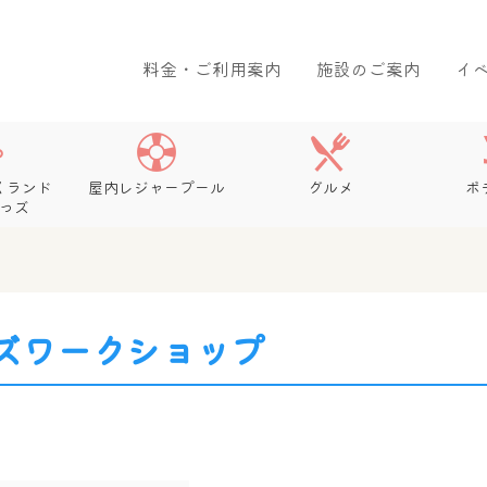
料金・ご利用案内
施設のご案内
イ
くランド
屋内レジャープール
グルメ
ボ
っズ
ズワークショップ