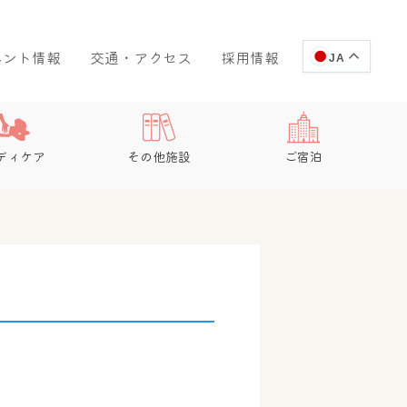
ベント情報
交通・アクセス
採用情報
JA
ディケア
その他施設
ご宿泊