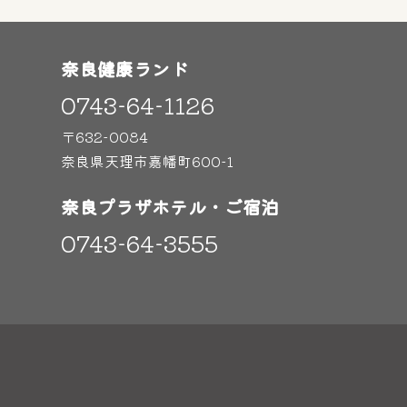
奈良健康ランド
0743-64-1126
〒632-0084
奈良県天理市嘉幡町600-1
奈良プラザホテル・ご宿泊
0743-64-3555