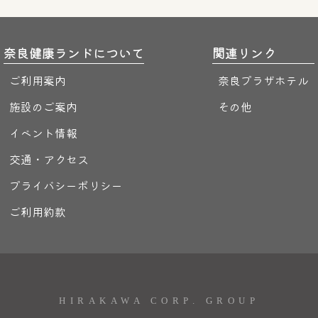
奈良健康ランドについて
関連リンク
ご利用案内
奈良プラザホテル
施設のご案内
その他
イベント情報
交通・アクセス
プライバシーポリシー
ご利用約款
HIRAKAWA CORP. GROUP