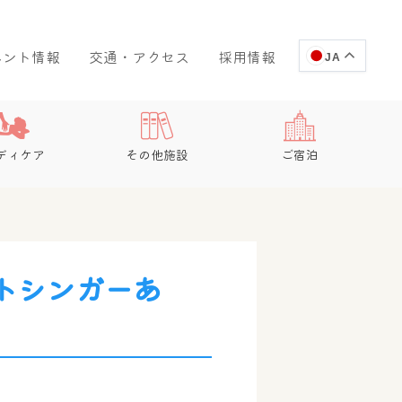
ベント情報
交通・アクセス
採用情報
JA
ディケア
その他施設
ご宿泊
トシンガーあ