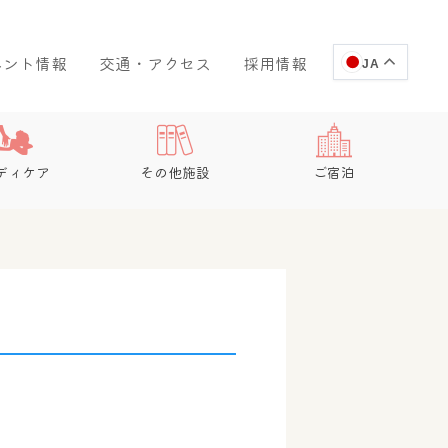
ベント情報
交通・アクセス
採用情報
JA
ディケア
その他施設
ご宿泊