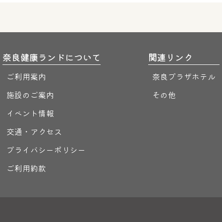
奈良健康ランドについて
関連リンク
ご利用案内
奈良プラザホテル
施設のご案内
その他
イベント情報
交通・アクセス
プライバシーポリシー
ご利用約款