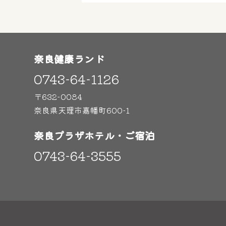
奈良健康ランド
0743-64-1126
〒632-0084
奈良県天理市嘉幡町600-1
奈良プラザホテル・ご宿泊
0743-64-3555