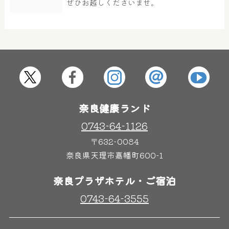
ぜひお越しくださいませ。
その他施設
ご宿泊
奈良健康ランド
0743-64-1126
〒632-0084
奈良県天理市嘉幡町600-1
奈良プラザホテル・ご宿泊
0743-64-3555