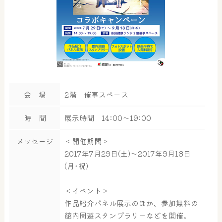
会 場
2階 催事スペース
時 間
展示時間 14:00～19:00
メッセージ
＜開催期間＞
2017年7月29日(土)～2017年9月18日
(月･祝)
＜イベント＞
作品紹介パネル展示のほか、参加無料の
館内周遊スタンプラリーなどを開催。