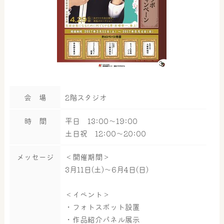
会 場
2階スタジオ
時 間
平日 13:00～19:00
土日祝 12:00～20:00
メッセージ
＜開催期間＞
3月11日(土)～6月4日(日)
＜イベント＞
・フォトスポット設置
・作品紹介パネル展示