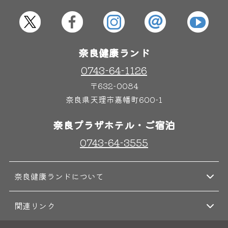
奈良健康ランド
0743-64-1126
〒632-0084
奈良県天理市嘉幡町600-1
奈良プラザホテル・ご宿泊
0743-64-3555
奈良健康ランドについて
関連リンク