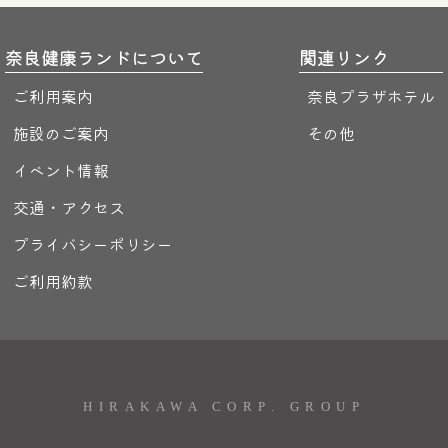
奈良健康ランドについて
関連リンク
ご利用案内
奈良プラザホテル
施設のご案内
その他
イベント情報
交通・アクセス
プライバシーポリシー
ご利用約款
HIRAKAWA CORP. GROUP