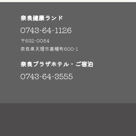
奈良健康ランド
0743-64-1126
〒632-0084
奈良県天理市嘉幡町600-1
奈良プラザホテル・ご宿泊
0743-64-3555