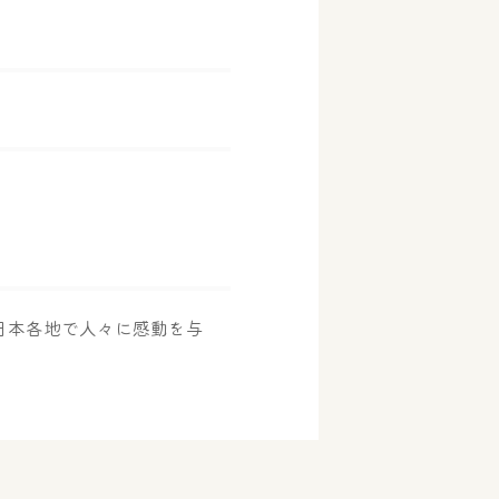
日本各地で人々に感動を与