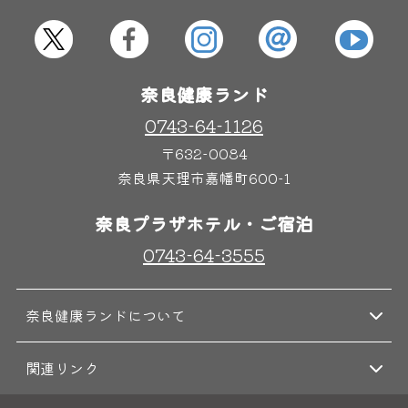
奈良健康ランド
0743-64-1126
〒632-0084
奈良県天理市嘉幡町600-1
奈良プラザホテル・ご宿泊
0743-64-3555
奈良健康ランドについて
関連リンク