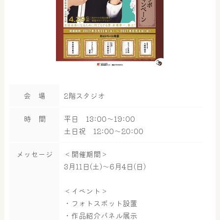
会 場
2階スタジオ
時 間
平日 13:00～19:00
土日祝 12:00～20:00
メッセージ
＜開催期間＞
3月11日(土)～6月4日(日)
＜イベント＞
・フォトスポット設置
・作品紹介パネル展示