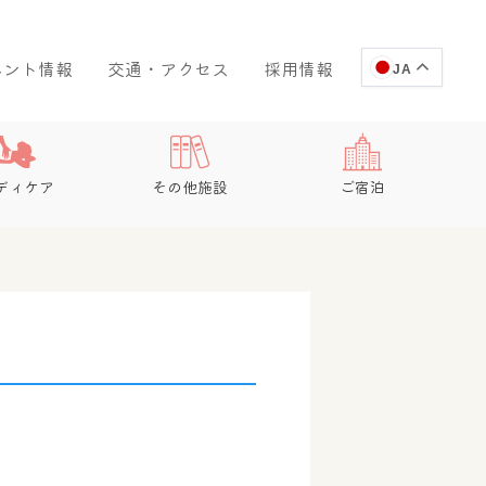
ベント情報
交通・アクセス
採用情報
JA
ディケア
その他施設
ご宿泊