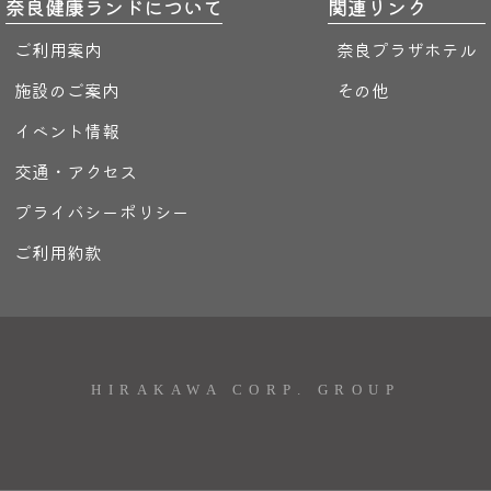
奈良健康ランドについて
関連リンク
ご利用案内
奈良プラザホテル
施設のご案内
その他
イベント情報
交通・アクセス
プライバシーポリシー
ご利用約款
HIRAKAWA CORP. GROUP