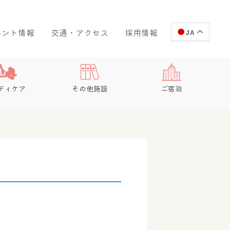
ベント情報
交通・アクセス
採用情報
JA
ディケア
その他施設
ご宿泊