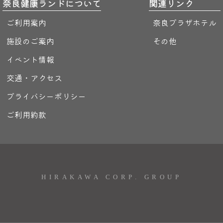
奈良健康ランドについて
関連リンク
ご利用案内
奈良プラザホテル
施設のご案内
その他
イベント情報
交通・アクセス
プライバシーポリシー
ご利用約款
HIRAKAWA CORP. GROUP