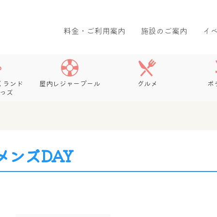
料金・ご利用案内
施設のご案内
イ
くランド
屋内レジャープール
グルメ
ボ
っズ
メンズDAY