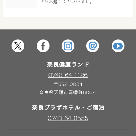
ぜひお越しくださいませ。
その他施設
ご宿泊
奈良健康ランド
0743-64-1126
〒632-0084
奈良県天理市嘉幡町600-1
奈良プラザホテル・ご宿泊
0743-64-3555