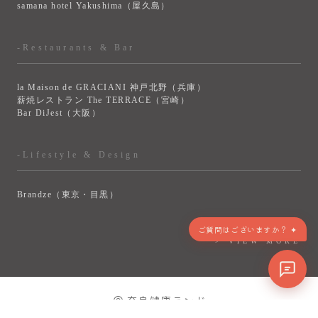
samana hotel Yakushima（屋久島）
-Restaurants & Bar
la Maison de GRACIANI 神戸北野（兵庫）
薪焼レストラン The TERRACE（宮崎）
Bar DiJest（大阪）
-Lifestyle & Design
Brandze（東京・目黒）
ご質問はございますか？ ✦
> VIEW MORE
© 奈良健康ランド